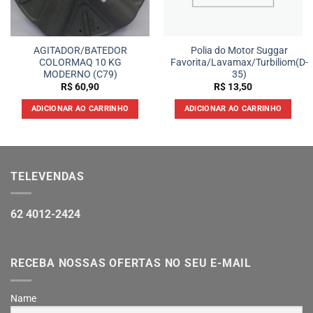
AGITADOR/BATEDOR
Polia do Motor Suggar
COLORMAQ 10 KG
Favorita/Lavamax/Turbiliom(D-
MODERNO (C79)
35)
R$
60,90
R$
13,50
ADICIONAR AO CARRINHO
ADICIONAR AO CARRINHO
TELEVENDAS
62 4012-2424
RECEBA NOSSAS OFERTAS NO SEU E-MAIL
Name