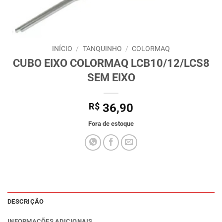
INÍCIO
/
TANQUINHO
/
COLORMAQ
CUBO EIXO COLORMAQ LCB10/12/LCS8
SEM EIXO
R$
36,90
Fora de estoque
DESCRIÇÃO
INFORMAÇÕES ADICIONAIS