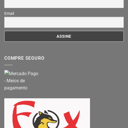
Email
COMPRE SEGURO