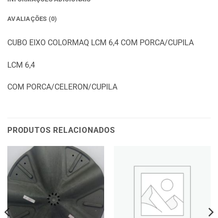
AVALIAÇÕES (0)
CUBO EIXO COLORMAQ LCM 6,4 COM PORCA/CUPILA
LCM 6,4
COM PORCA/CELERON/CUPILA
PRODUTOS RELACIONADOS