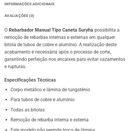
INFORMAÇÕES ADICIONAIS
AVALIAÇÕES (0)
O
Rebarbador Manual Tipo Caneta Suryha
possibilita a
remoção de rebarbas internas e externas em qualquer
bitola de tubos de cobre e alumínio. A realização deste
acabamento é necessária após o processo de corte,
garantindo perfeição nos encaixes para evitar vazamentos
e rupturas.
Especificações Técnicas
Corpo metálico e lâmina de tungstênio
Para tubos de cobre e alumínio
Todas as bitolas
Remoção de rebarba interna e externa
Este modelo não permite troca de lâmina