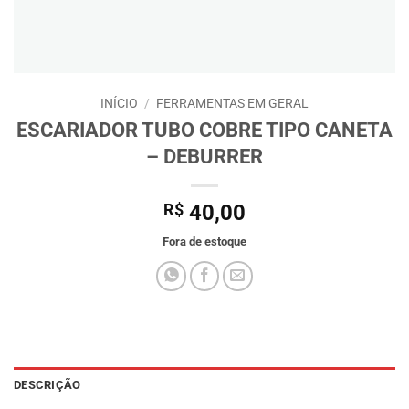
INÍCIO
/
FERRAMENTAS EM GERAL
ESCARIADOR TUBO COBRE TIPO CANETA
– DEBURRER
R$
40,00
Fora de estoque
DESCRIÇÃO