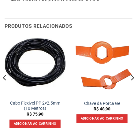
PRODUTOS RELACIONADOS
Cabo Flexivel PP 2×2.5mm
Chave da Porca Ge
(10 Metros)
R$
48,90
R$
75,90
ADICIONAR AO CARRINHO
ADICIONAR AO CARRINHO