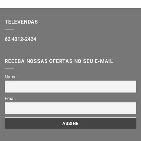
TELEVENDAS
62 4012-2424
RECEBA NOSSAS OFERTAS NO SEU E-MAIL
Name
Email