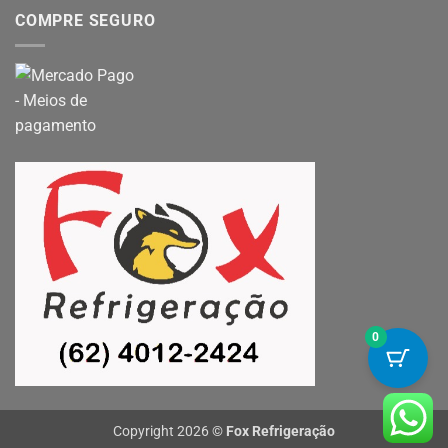
COMPRE SEGURO
0
Copyright 2026 ©
Fox Refrigeração