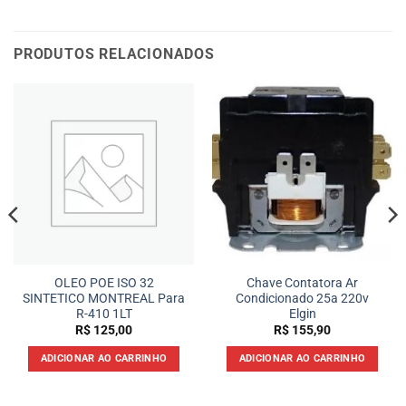
PRODUTOS RELACIONADOS
OLEO POE ISO 32
Chave Contatora Ar
SINTETICO MONTREAL Para
Condicionado 25a 220v
R-410 1LT
Elgin
R$
125,00
R$
155,90
ADICIONAR AO CARRINHO
ADICIONAR AO CARRINHO