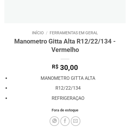
INÍCIO
/
FERRAMENTAS EM GERAL
Manometro Gitta Alta R12/22/134 -
Vermelho
R$
30,00
MANOMETRO GITTA ALTA
R12/22/134
REFRIGERAÇAO
Fora de estoque