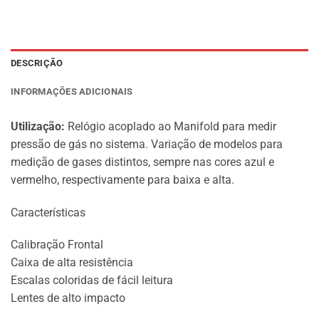
DESCRIÇÃO
INFORMAÇÕES ADICIONAIS
Utilização:
Relógio acoplado ao Manifold para medir
pressão de gás no sistema. Variação de modelos para
medição de gases distintos, sempre nas cores azul e
vermelho, respectivamente para baixa e alta.
Características
Calibração Frontal
Caixa de alta resistência
Escalas coloridas de fácil leitura
Lentes de alto impacto