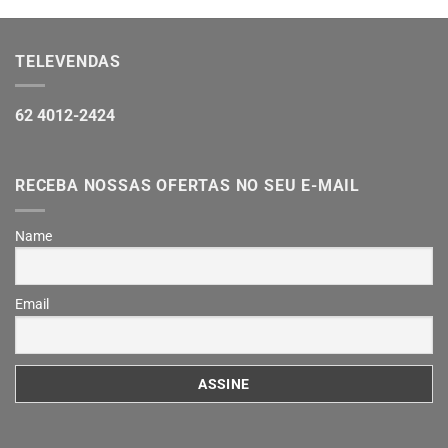
TELEVENDAS
62 4012-2424
RECEBA NOSSAS OFERTAS NO SEU E-MAIL
Name
Email