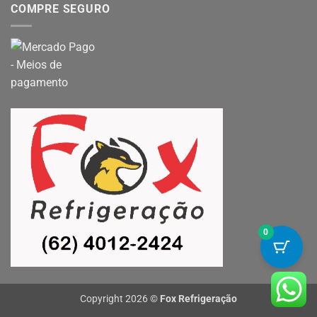
COMPRE SEGURO
0
Copyright 2026 ©
Fox Refrigeração