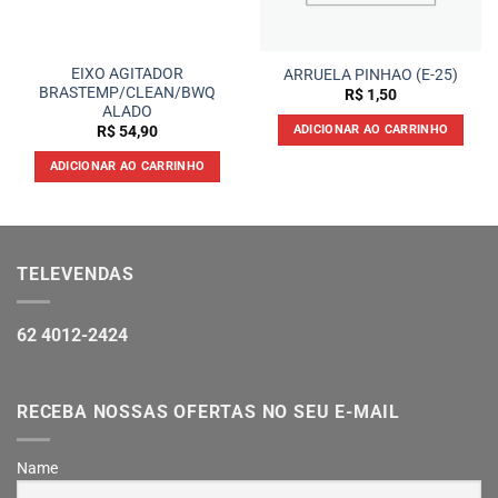
EIXO AGITADOR
ARRUELA PINHAO (E-25)
BRASTEMP/CLEAN/BWQ
R$
1,50
ALADO
ADICIONAR AO CARRINHO
R$
54,90
ADICIONAR AO CARRINHO
TELEVENDAS
62 4012-2424
RECEBA NOSSAS OFERTAS NO SEU E-MAIL
Name