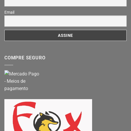
Email
COMPRE SEGURO