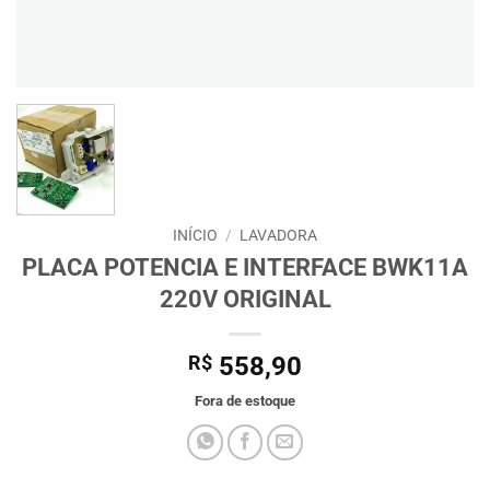
INÍCIO
/
LAVADORA
PLACA POTENCIA E INTERFACE BWK11A
220V ORIGINAL
R$
558,90
Fora de estoque