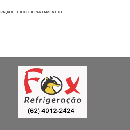
ERAÇÃO
TODOS DEPARTAMENTOS