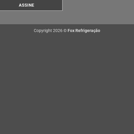
Copyright 2026 ©
Fox Refrigeração