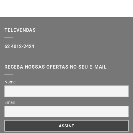
TELEVENDAS
62 4012-2424
RECEBA NOSSAS OFERTAS NO SEU E-MAIL
Name
Email