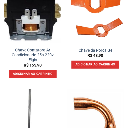
Chave Contatora Ar
Chave da Porca Ge
Condicionado 25a 220v
R$
48,90
Elgin
ADICIONAR AO CARRINHO
R$
155,90
ADICIONAR AO CARRINHO