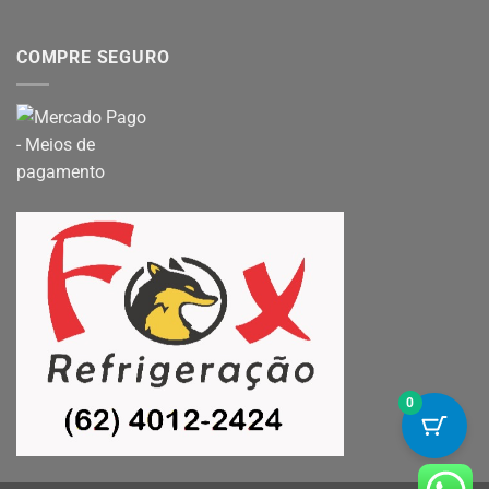
COMPRE SEGURO
0