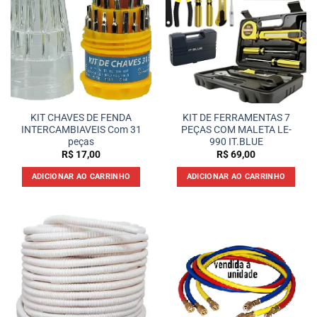
KIT CHAVES DE FENDA
KIT DE FERRAMENTAS 7
INTERCAMBIAVEIS Com 31
PEÇAS COM MALETA LE-
peças
990 IT.BLUE
R$
17,00
R$
69,00
ADICIONAR AO CARRINHO
ADICIONAR AO CARRINHO