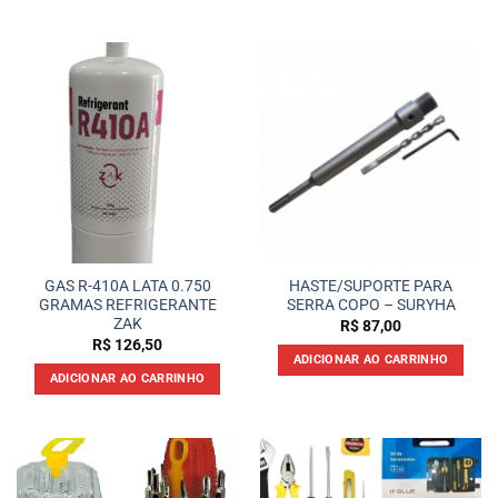
GAS R-410A LATA 0.750
HASTE/SUPORTE PARA
GRAMAS REFRIGERANTE
SERRA COPO – SURYHA
ZAK
R$
87,00
R$
126,50
ADICIONAR AO CARRINHO
ADICIONAR AO CARRINHO