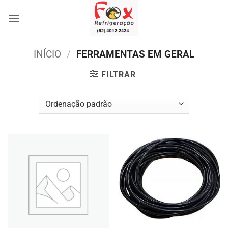
Skip
to
content
INÍCIO
/
FERRAMENTAS EM GERAL
FILTRAR