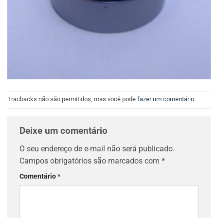
Tracbacks não são permitidos, mas você pode
fazer um comentário
.
Deixe um comentário
O seu endereço de e-mail não será publicado.
Campos obrigatórios são marcados com
*
Comentário
*