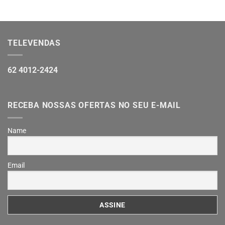
TELEVENDAS
62 4012-2424
RECEBA NOSSAS OFERTAS NO SEU E-MAIL
Name
Email