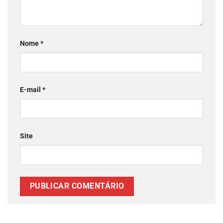
Nome
*
E-mail
*
Site