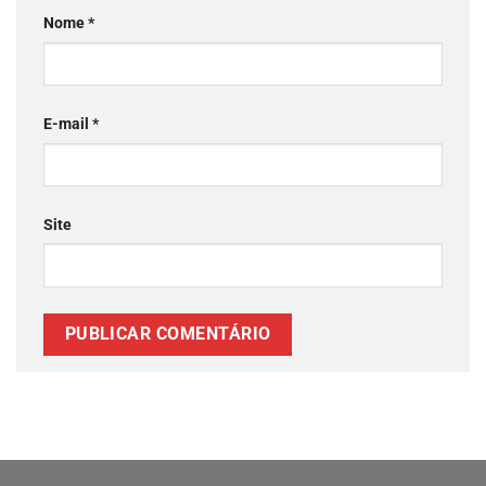
Nome
*
E-mail
*
Site