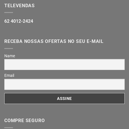
TELEVENDAS
62 4012-2424
RECEBA NOSSAS OFERTAS NO SEU E-MAIL
Name
Email
COMPRE SEGURO