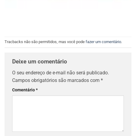
Tracbacks não são permitidos, mas você pode
fazer um comentário
.
Deixe um comentário
O seu endereço de e-mail não será publicado.
Campos obrigatórios são marcados com
*
Comentário
*