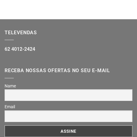
TELEVENDAS
62 4012-2424
RECEBA NOSSAS OFERTAS NO SEU E-MAIL
Name
Email