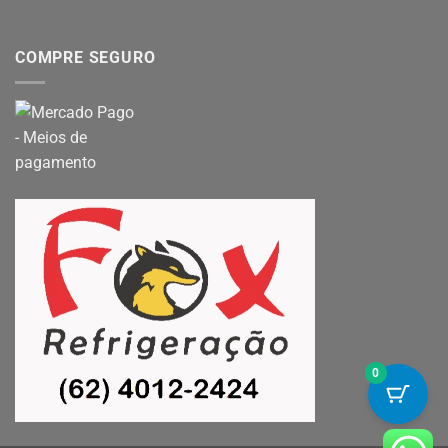
COMPRE SEGURO
0