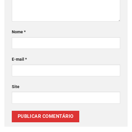
Nome
*
E-mail
*
Site