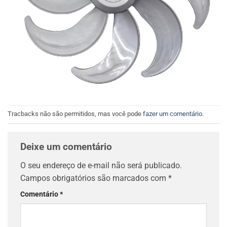
Tracbacks não são permitidos, mas você pode
fazer um comentário
.
Deixe um comentário
O seu endereço de e-mail não será publicado.
Campos obrigatórios são marcados com
*
Comentário
*