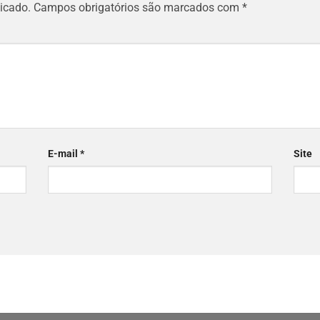
icado.
Campos obrigatórios são marcados com
*
E-mail
*
Site