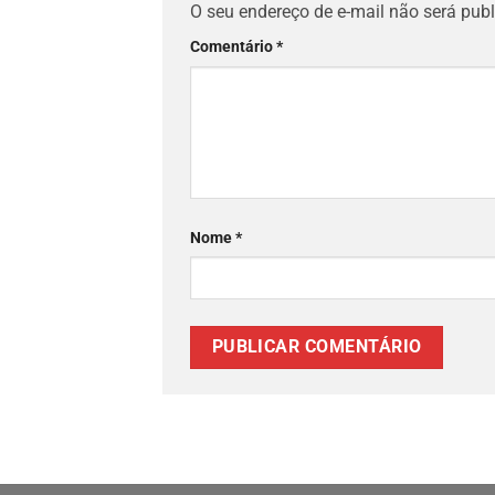
O seu endereço de e-mail não será publ
Comentário
*
Nome
*