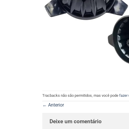
Tracbacks não são permitidos, mas você pode
fazer
←
Anterior
Deixe um comentário