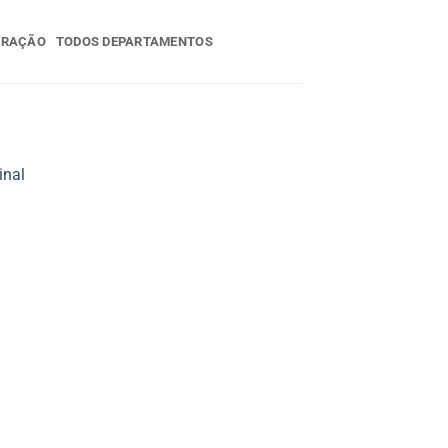
ERAÇÃO
TODOS DEPARTAMENTOS
inal