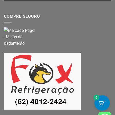
COMPRE SEGURO
0