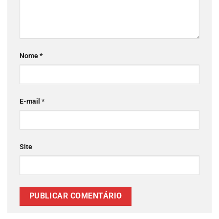
Nome
*
E-mail
*
Site