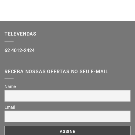
TELEVENDAS
62 4012-2424
RECEBA NOSSAS OFERTAS NO SEU E-MAIL
Name
Email