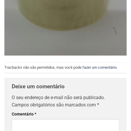
Tracbacks não são permitidos, mas você pode
fazer um comentário
.
Deixe um comentário
O seu endereço de e-mail não será publicado.
Campos obrigatórios são marcados com
*
Comentário
*