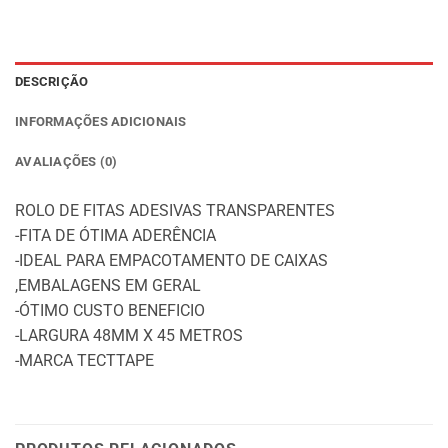
DESCRIÇÃO
INFORMAÇÕES ADICIONAIS
AVALIAÇÕES (0)
ROLO DE FITAS ADESIVAS TRANSPARENTES
-FITA DE ÓTIMA ADERÊNCIA
-IDEAL PARA EMPACOTAMENTO DE CAIXAS
,EMBALAGENS EM GERAL
-ÓTIMO CUSTO BENEFICIO
-LARGURA 48MM X 45 METROS
-MARCA TECTTAPE