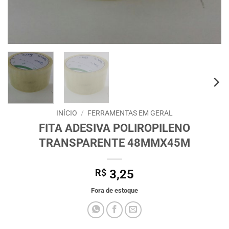
INÍCIO
/
FERRAMENTAS EM GERAL
FITA ADESIVA POLIROPILENO
TRANSPARENTE 48MMX45M
R$
3,25
Fora de estoque