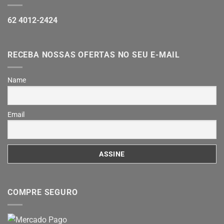
62 4012-2424
RECEBA NOSSAS OFERTAS NO SEU E-MAIL
Name
Email
COMPRE SEGURO