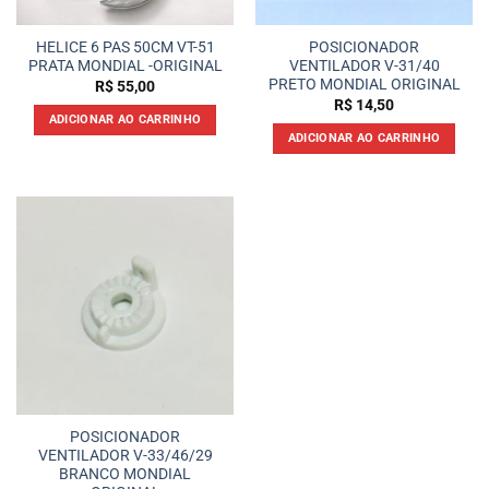
HELICE 6 PAS 50CM VT-51
POSICIONADOR
PRATA MONDIAL -ORIGINAL
VENTILADOR V-31/40
PRETO MONDIAL ORIGINAL
R$
55,00
R$
14,50
ADICIONAR AO CARRINHO
ADICIONAR AO CARRINHO
POSICIONADOR
VENTILADOR V-33/46/29
BRANCO MONDIAL