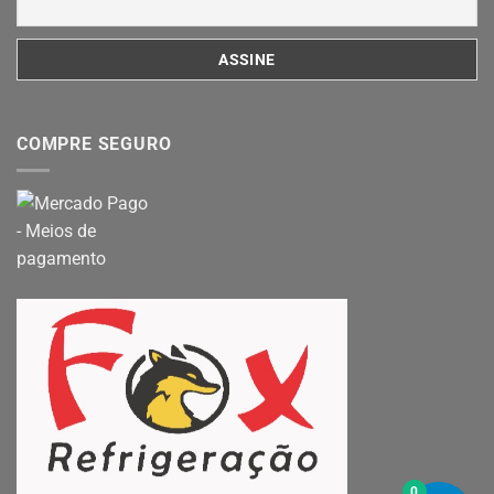
COMPRE SEGURO
0