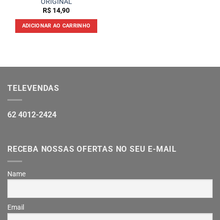
ORIGINAL
R$
14,90
ADICIONAR AO CARRINHO
TELEVENDAS
62 4012-2424
RECEBA NOSSAS OFERTAS NO SEU E-MAIL
Name
Email