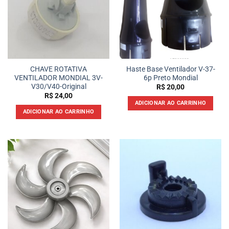
CHAVE ROTATIVA
Haste Base Ventilador V-37-
VENTILADOR MONDIAL 3V-
6p Preto Mondial
V30/V40-Original
R$
20,00
R$
24,00
ADICIONAR AO CARRINHO
ADICIONAR AO CARRINHO