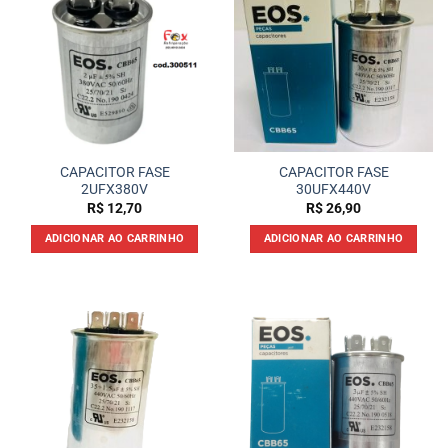
CAPACITOR FASE
CAPACITOR FASE
2UFX380V
30UFX440V
R$
12,70
R$
26,90
ADICIONAR AO CARRINHO
ADICIONAR AO CARRINHO