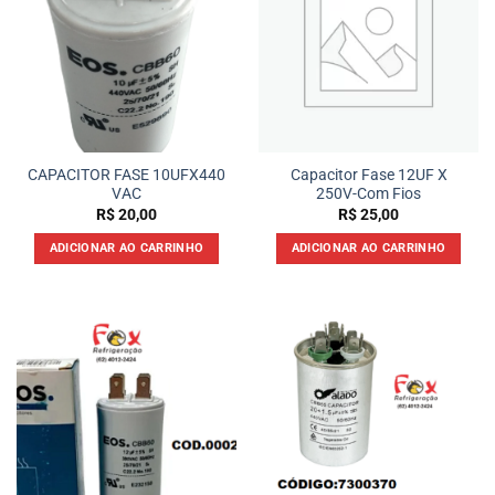
CAPACITOR FASE 10UFX440
Capacitor Fase 12UF X
VAC
250V-Com Fios
R$
20,00
R$
25,00
ADICIONAR AO CARRINHO
ADICIONAR AO CARRINHO