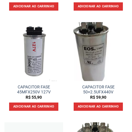
ADICIONAR AO CARRINHO
ADICIONAR AO CARRINHO
CAPACITOR FASE
CAPACITOR FASE
45MFX250V 127V
50+2.5UFX440V
R$
55,90
R$
59,90
ADICIONAR AO CARRINHO
ADICIONAR AO CARRINHO