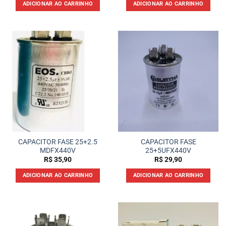
ADICIONAR AO CARRINHO
ADICIONAR AO CARRINHO
CAPACITOR FASE 25+2.5
CAPACITOR FASE
MDFX440V
25+5UFX440V
R$
35,90
R$
29,90
ADICIONAR AO CARRINHO
ADICIONAR AO CARRINHO