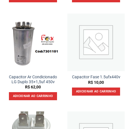
Capacitor Ar Condicionado
Capacitor Fase 1.5ufx440v
LG Duplo 35+1,5uf 450v
R$
10,00
R$
62,00
ADICIONAR AO CARRINHO
ADICIONAR AO CARRINHO