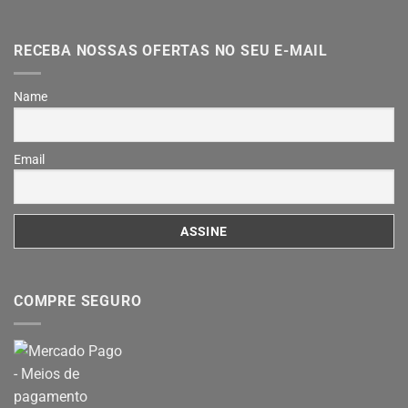
RECEBA NOSSAS OFERTAS NO SEU E-MAIL
Name
Email
COMPRE SEGURO