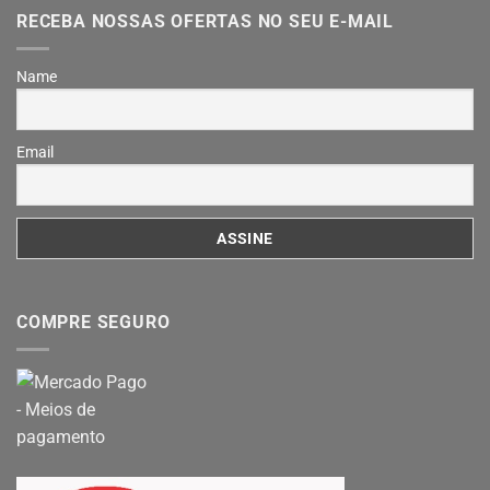
RECEBA NOSSAS OFERTAS NO SEU E-MAIL
Name
Email
COMPRE SEGURO