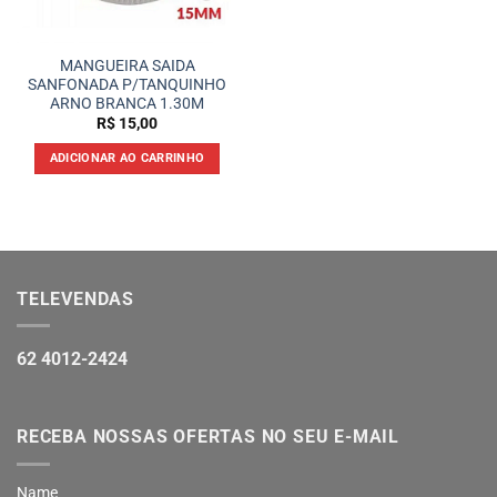
MANGUEIRA SAIDA
SANFONADA P/TANQUINHO
ARNO BRANCA 1.30M
R$
15,00
ADICIONAR AO CARRINHO
TELEVENDAS
62 4012-2424
RECEBA NOSSAS OFERTAS NO SEU E-MAIL
Name