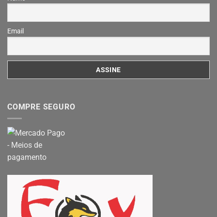
Email
COMPRE SEGURO