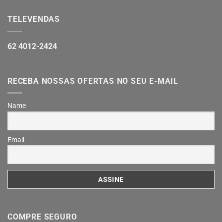
TELEVENDAS
62 4012-2424
RECEBA NOSSAS OFERTAS NO SEU E-MAIL
Name
Email
COMPRE SEGURO