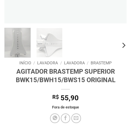
INÍCIO
/
LAVADORA
/
LAVADORA
/
BRASTEMP
AGITADOR BRASTEMP SUPERIOR
BWK15/BWH15/BWS15 ORIGINAL
R$
55,90
Fora de estoque