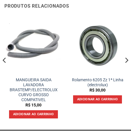
PRODUTOS RELACIONADOS
MANGUEIRA SAIDA
Rolamento 6205 Zz 1ª Linha
LAVADORA
(electrolux)
BRASTEMP/ELECTROLUX
R$
30,00
CURVO GROSSO
COMPATIVEL
ADICIONAR AO CARRINHO
R$
15,00
ADICIONAR AO CARRINHO