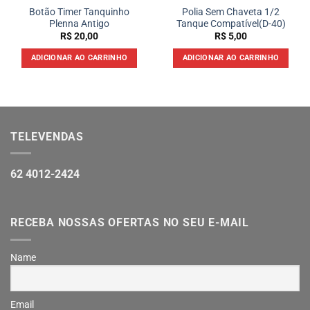
Botão Timer Tanquinho
Polia Sem Chaveta 1/2
Plenna Antigo
Tanque Compatível(D-40)
R$
20,00
R$
5,00
ADICIONAR AO CARRINHO
ADICIONAR AO CARRINHO
TELEVENDAS
62 4012-2424
RECEBA NOSSAS OFERTAS NO SEU E-MAIL
Name
Email