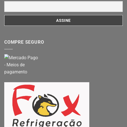
COMPRE SEGURO