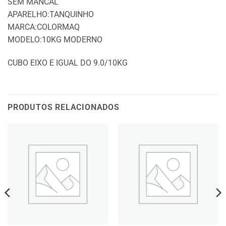
SEM MANCAL
APARELHO:TANQUINHO
MARCA:COLORMAQ
MODELO:10KG MODERNO
CUBO EIXO E IGUAL DO 9.0/10KG
PRODUTOS RELACIONADOS