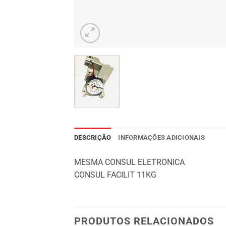
DESCRIÇÃO
INFORMAÇÕES ADICIONAIS
MESMA CONSUL ELETRONICA
CONSUL FACILIT 11KG
PRODUTOS RELACIONADOS