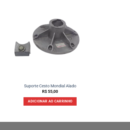
Suporte Cesto Mondial Alado
R$
55,00
ADICIONAR AO CARRINHO