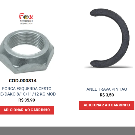
PORCA ESQUERDA CESTO
ANEL TRAVA PINHAO
E/DAKO 8/10/11/12 KG MOD
R$
3,50
R$
35,90
ADICIONAR AO CARRINHO
ADICIONAR AO CARRINHO