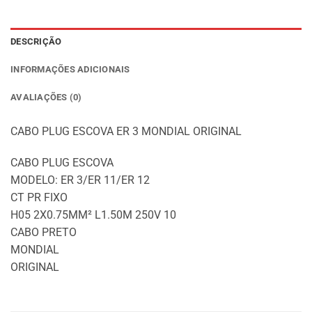
DESCRIÇÃO
INFORMAÇÕES ADICIONAIS
AVALIAÇÕES (0)
CABO PLUG ESCOVA ER 3 MONDIAL ORIGINAL
CABO PLUG ESCOVA
MODELO: ER 3/ER 11/ER 12
CT PR FIXO
H05 2X0.75MM² L1.50M 250V 10
CABO PRETO
MONDIAL
ORIGINAL