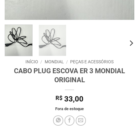
INÍCIO
/
MONDIAL
/
PEÇAS E ACESSÓRIOS
CABO PLUG ESCOVA ER 3 MONDIAL
ORIGINAL
R$
33,00
Fora de estoque