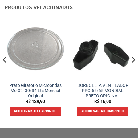
PRODUTOS RELACIONADOS
Prato Giratorio Microondas
BORBOLETA VENTILADOR
Mo-02- 30/34 Lts Mondial
PRO-55/65 MONDIAL
Original
PRETO ORIGINAL
R$
129,90
R$
16,00
ADICIONAR AO CARRINHO
ADICIONAR AO CARRINHO