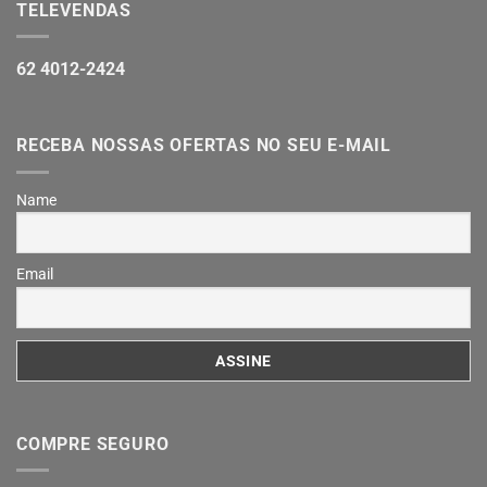
TELEVENDAS
62 4012-2424
RECEBA NOSSAS OFERTAS NO SEU E-MAIL
Name
Email
COMPRE SEGURO