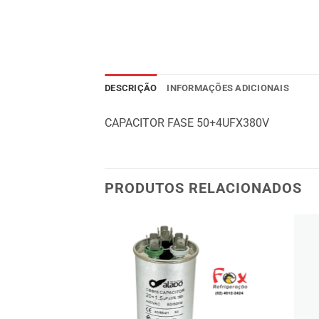
DESCRIÇÃO
INFORMAÇÕES ADICIONAIS
CAPACITOR FASE 50+4UFX380V
PRODUTOS RELACIONADOS