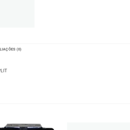
LIAÇÕES (0)
LIT