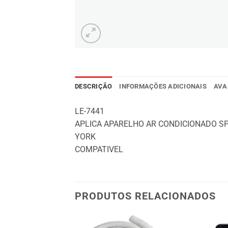
DESCRIÇÃO
INFORMAÇÕES ADICIONAIS
AVA
LE-7441
APLICA APARELHO AR CONDICIONADO SP
YORK
COMPATIVEL
PRODUTOS RELACIONADOS