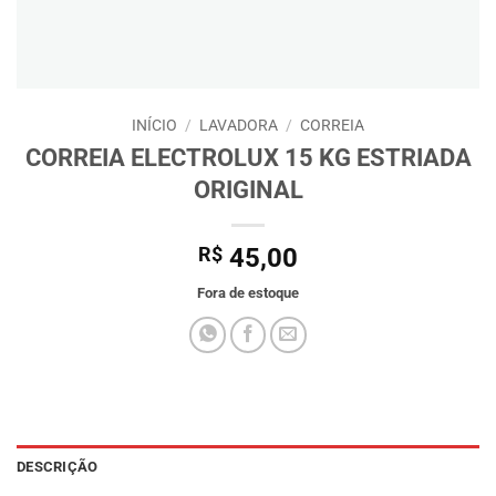
INÍCIO
/
LAVADORA
/
CORREIA
CORREIA ELECTROLUX 15 KG ESTRIADA
ORIGINAL
R$
45,00
Fora de estoque
DESCRIÇÃO