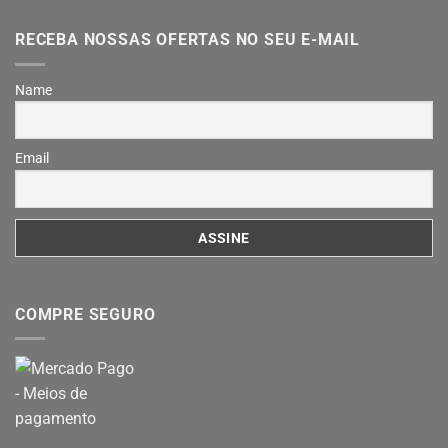
RECEBA NOSSAS OFERTAS NO SEU E-MAIL
Name
Email
COMPRE SEGURO