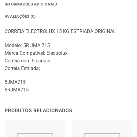
INFORMAÇÕES ADICIONAIS
AVALIAÇÕES (0)
CORREIA ELECTROLUX 15 KG ESTRIADA ORIGINAL
Modelo: 5R JMA 715
Marca Compatível: Electrolux
Correia com 5 canais
Correia Estriada;
5JMA715
5RJMA715
PRODUTOS RELACIONADOS