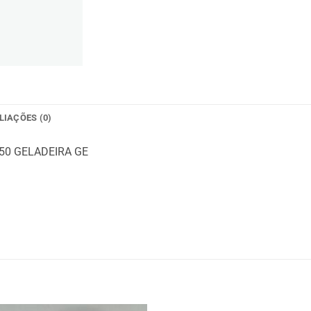
LIAÇÕES (0)
50 GELADEIRA GE