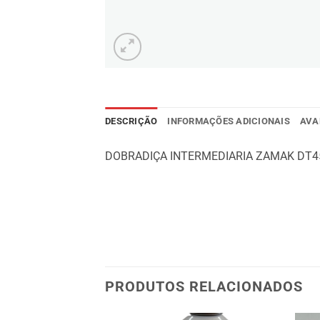
DESCRIÇÃO
INFORMAÇÕES ADICIONAIS
AVA
DOBRADIÇA INTERMEDIARIA ZAMAK DT4
PRODUTOS RELACIONADOS