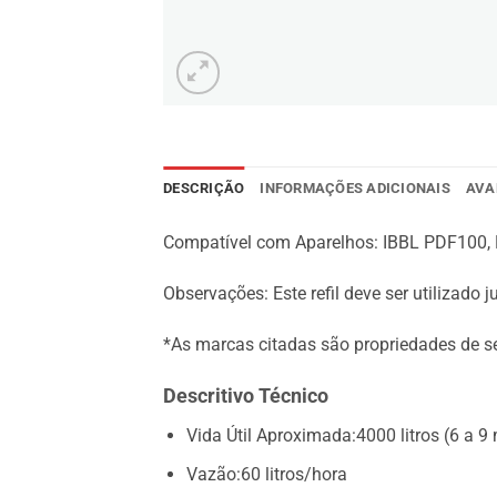
DESCRIÇÃO
INFORMAÇÕES ADICIONAIS
AVA
Compatível com Aparelhos: IBBL PDF100,
Observações: Este refil deve ser utilizado 
*As marcas citadas são propriedades de s
Descritivo Técnico
Vida Útil Aproximada:4000 litros (6 a 9
Vazão:60 litros/hora