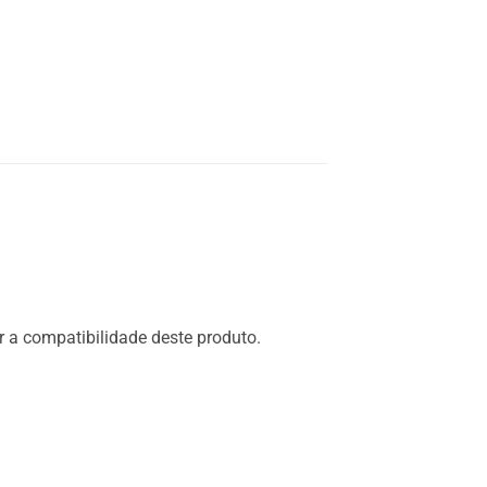
 a compatibilidade deste produto.