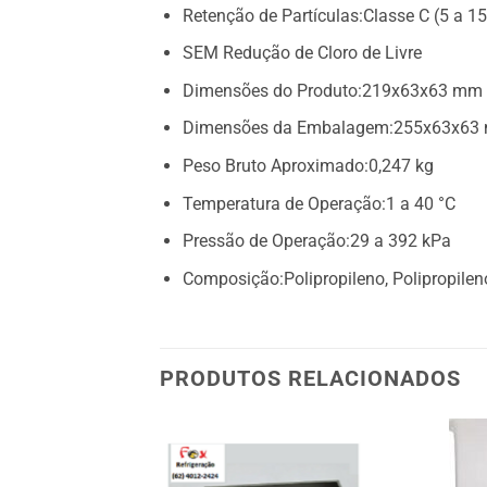
Retenção de Partículas:Classe C (5 a 1
SEM Redução de Cloro de Livre
Dimensões do Produto:219x63x63 mm
Dimensões da Embalagem:255x63x63
Peso Bruto Aproximado:0,247 kg
Temperatura de Operação:1 a 40 °C
Pressão de Operação:29 a 392 kPa
Composição:Polipropileno, Polipropile
PRODUTOS RELACIONADOS