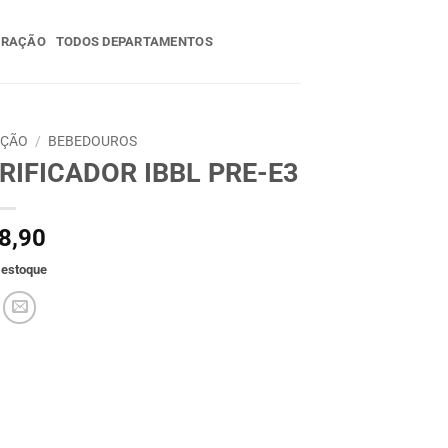
ERAÇÃO
TODOS DEPARTAMENTOS
AÇÃO
/
BEBEDOUROS
RIFICADOR IBBL PRE-E3
8,90
 estoque