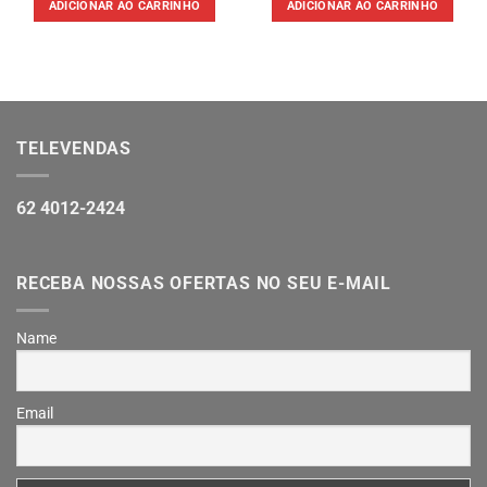
ADICIONAR AO CARRINHO
ADICIONAR AO CARRINHO
TELEVENDAS
62 4012-2424
RECEBA NOSSAS OFERTAS NO SEU E-MAIL
Name
Email