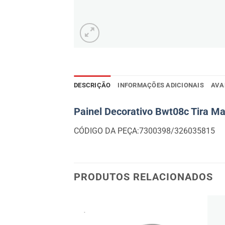
DESCRIÇÃO
INFORMAÇÕES ADICIONAIS
AVA
Painel Decorativo Bwt08c Tira M
CÓDIGO DA PEÇA:7300398/326035815
PRODUTOS RELACIONADOS