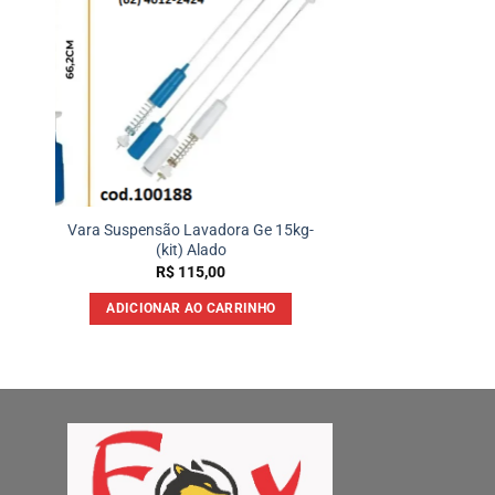
Vara Suspensão Lavadora Ge 15kg-
(kit) Alado
R$
115,00
ADICIONAR AO CARRINHO