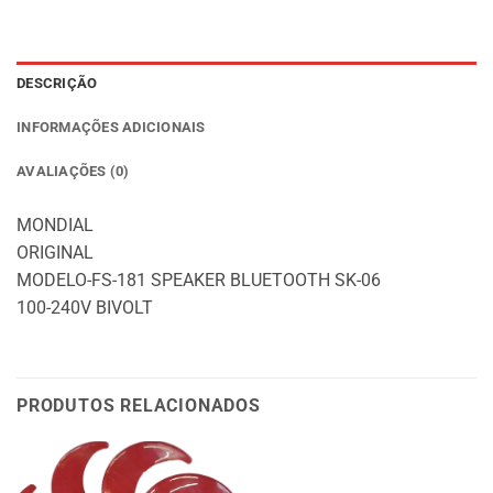
DESCRIÇÃO
INFORMAÇÕES ADICIONAIS
AVALIAÇÕES (0)
MONDIAL
ORIGINAL
MODELO-FS-181 SPEAKER BLUETOOTH SK-06
100-240V BIVOLT
PRODUTOS RELACIONADOS