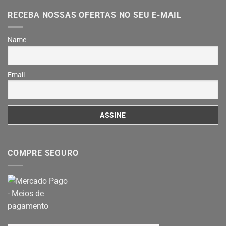
RECEBA NOSSAS OFERTAS NO SEU E-MAIL
Name
Email
COMPRE SEGURO