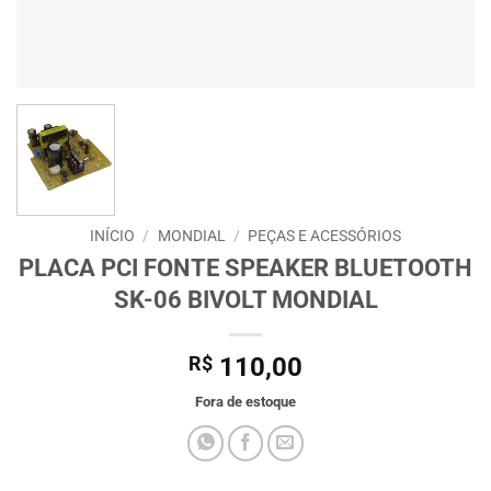
INÍCIO
/
MONDIAL
/
PEÇAS E ACESSÓRIOS
PLACA PCI FONTE SPEAKER BLUETOOTH
SK-06 BIVOLT MONDIAL
R$
110,00
Fora de estoque