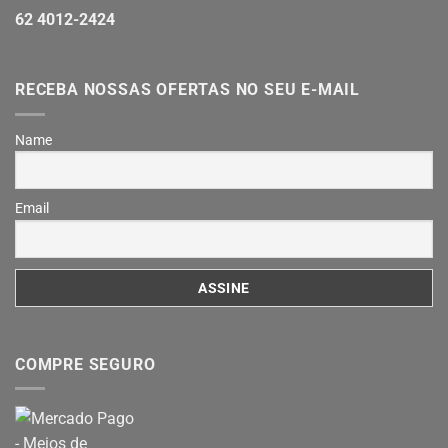
62 4012-2424
RECEBA NOSSAS OFERTAS NO SEU E-MAIL
Name
Email
COMPRE SEGURO