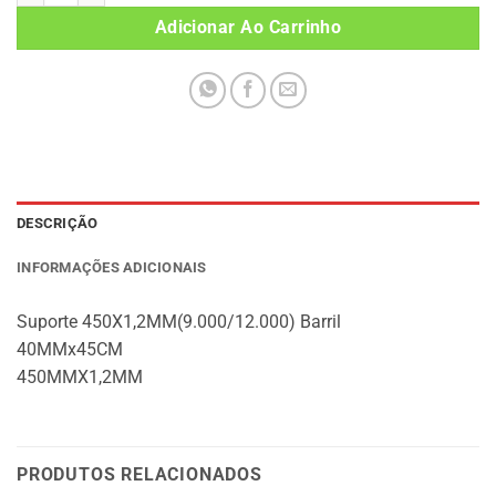
Adicionar Ao Carrinho
DESCRIÇÃO
INFORMAÇÕES ADICIONAIS
Suporte 450X1,2MM(9.000/12.000) Barril
40MMx45CM
450MMX1,2MM
PRODUTOS RELACIONADOS