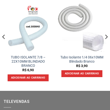
TUBO ISOLANTE 7/8 –
Tubo Isolante 1/4 06x10MM
22X10MM BLINDADO
Blindado Branco
BRANCO
R$
3,90
R$
6,90
ADICIONAR AO CARRINHO
ADICIONAR AO CARRINHO
TELEVENDAS