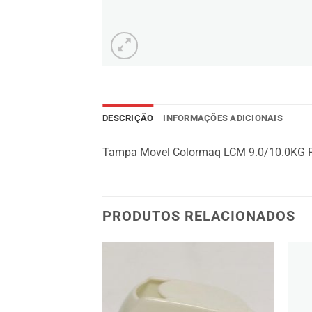
DESCRIÇÃO
INFORMAÇÕES ADICIONAIS
Tampa Movel Colormaq LCM 9.0/10.0KG
PRODUTOS RELACIONADOS