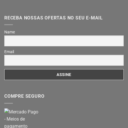
RECEBA NOSSAS OFERTAS NO SEU E-MAIL
Name
Email
COMPRE SEGURO