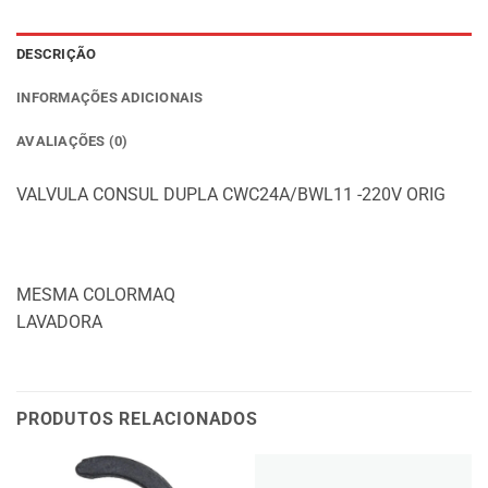
DESCRIÇÃO
INFORMAÇÕES ADICIONAIS
AVALIAÇÕES (0)
VALVULA CONSUL DUPLA CWC24A/BWL11 -220V ORIG
MESMA COLORMAQ
LAVADORA
PRODUTOS RELACIONADOS