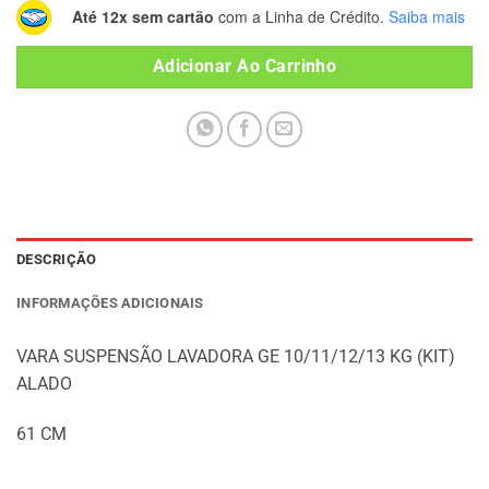
Até 12x sem cartão
com a Linha de Crédito.
Saiba mais
Adicionar Ao Carrinho
DESCRIÇÃO
INFORMAÇÕES ADICIONAIS
VARA SUSPENSÃO LAVADORA GE 10/11/12/13 KG (KIT)
ALADO
61 CM