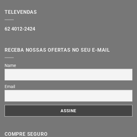
TELEVENDAS
62 4012-2424
RECEBA NOSSAS OFERTAS NO SEU E-MAIL
Name
Email
COMPRE SEGURO