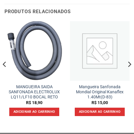
PRODUTOS RELACIONADOS
MANGUEIRA SAIDA
Mangueira Sanfonada
SANFONADA ELECTROLUX
Mondial Original Kanaflex
LQ11/LF10 BOCAL RETO
1.40Mt(D-83)
R$
18,90
R$
15,00
ADICIONAR AO CARRINHO
ADICIONAR AO CARRINHO