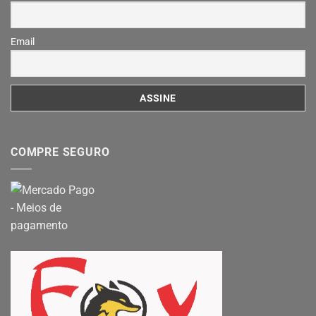
Email
COMPRE SEGURO