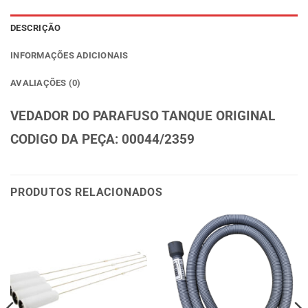
DESCRIÇÃO
INFORMAÇÕES ADICIONAIS
AVALIAÇÕES (0)
VEDADOR DO PARAFUSO TANQUE ORIGINAL
CODIGO DA PEÇA: 00044/2359
PRODUTOS RELACIONADOS