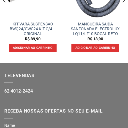
KIT VARA SUSPENSAO
MANGUEIRA SAIDA
BWQ24/CWC24 KIT C/4 –
SANFONADA ELECTROLUX
ORIGINAL
LQ11/LF10 BOCAL RETO
R$
89,90
R$
18,90
ADICIONAR AO CARRINHO
ADICIONAR AO CARRINHO
TELEVENDAS
62 4012-2424
RECEBA NOSSAS OFERTAS NO SEU E-MAIL
Name