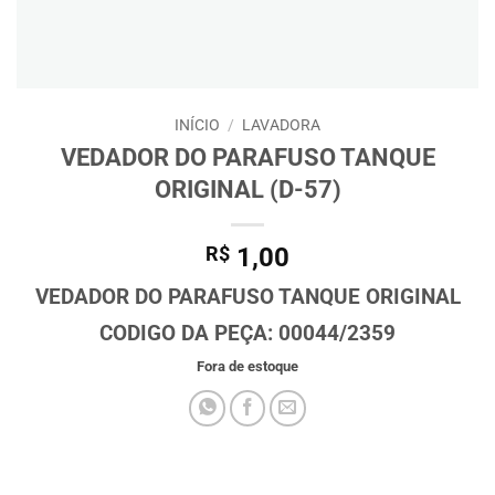
INÍCIO
/
LAVADORA
VEDADOR DO PARAFUSO TANQUE
ORIGINAL (D-57)
R$
1,00
VEDADOR DO PARAFUSO TANQUE ORIGINAL
CODIGO DA PEÇA: 00044/2359
Fora de estoque