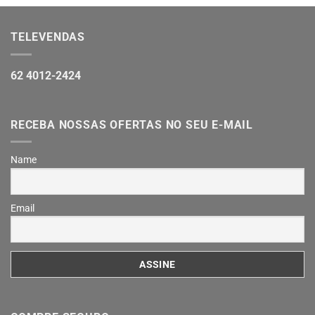
TELEVENDAS
62 4012-2424
RECEBA NOSSAS OFERTAS NO SEU E-MAIL
Name
Email