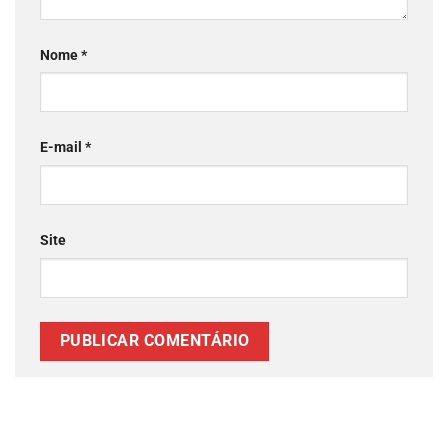
Nome
*
E-mail
*
Site