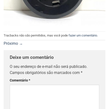
Tracbacks não são permitidos, mas você pode
fazer um comentário
.
Próximo
→
Deixe um comentário
O seu endereço de e-mail não será publicado.
Campos obrigatórios são marcados com
*
Comentário
*