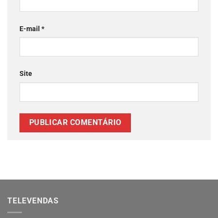
E-mail
*
Site
TELEVENDAS