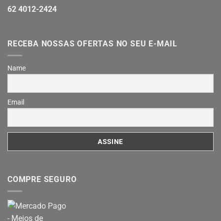
62 4012-2424
RECEBA NOSSAS OFERTAS NO SEU E-MAIL
Name
Email
COMPRE SEGURO