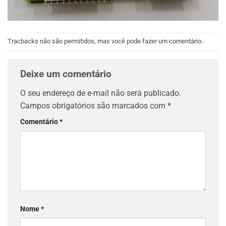
Tracbacks não são permitidos, mas você pode
fazer um comentário
.
Deixe um comentário
O seu endereço de e-mail não será publicado.
Campos obrigatórios são marcados com
*
Comentário
*
Nome
*