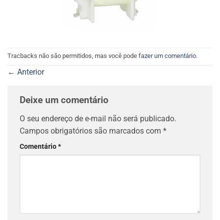
Tracbacks não são permitidos, mas você pode
fazer um comentário
.
←
Anterior
Deixe um comentário
O seu endereço de e-mail não será publicado.
Campos obrigatórios são marcados com
*
Comentário
*