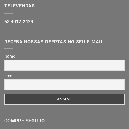
TELEVENDAS
62 4012-2424
RECEBA NOSSAS OFERTAS NO SEU E-MAIL
Name
Email
COMPRE SEGURO