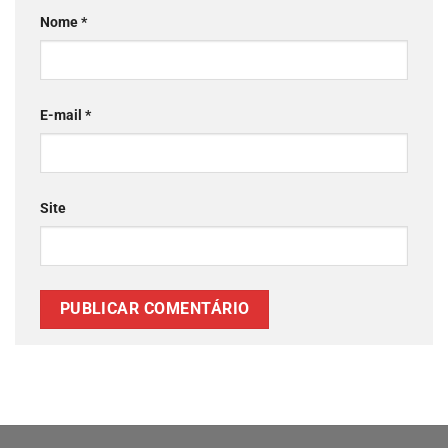
Nome
*
E-mail
*
Site