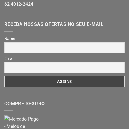
62 4012-2424
RECEBA NOSSAS OFERTAS NO SEU E-MAIL
Name
Email
COMPRE SEGURO