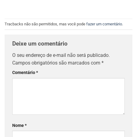
Tracbacks não são permitidos, mas você pode
fazer um comentário
.
Deixe um comentário
O seu endereço de e-mail não será publicado.
Campos obrigatórios são marcados com
*
Comentário
*
Nome
*