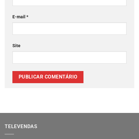
E-mail
*
Site
TELEVENDAS