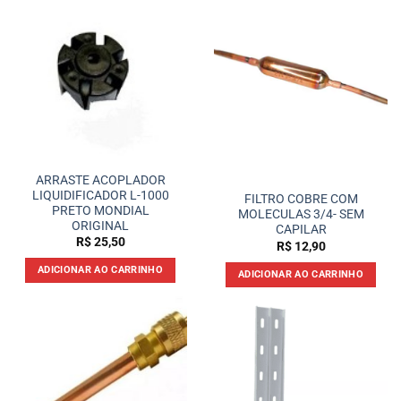
ARRASTE ACOPLADOR
LIQUIDIFICADOR L-1000
FILTRO COBRE COM
PRETO MONDIAL
MOLECULAS 3/4- SEM
ORIGINAL
CAPILAR
R$
25,50
R$
12,90
ADICIONAR AO CARRINHO
ADICIONAR AO CARRINHO