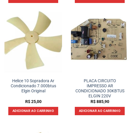
Helice 10 Sopradora Ar
PLACA CIRCUITO
Condicionado 7.000btus
IMPRESSO AR
Elgin Original
CONDICIONADO 30KBTUS
ELGIN 220V
R$
25,00
R$
885,90
ADICIONAR AO CARRINHO
ADICIONAR AO CARRINHO