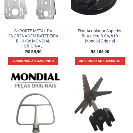
SUPORTE METAL DA
Eixo Acoplador Superior
ENGRENAGEM BATEDEIRA
Batedeira B-06/b10
B-14/06 MONDIAL
Mondial Original
ORIGINAL
R$
55,90
R$
106,90
ADICIONAR AO CARRINHO
ADICIONAR AO CARRINHO