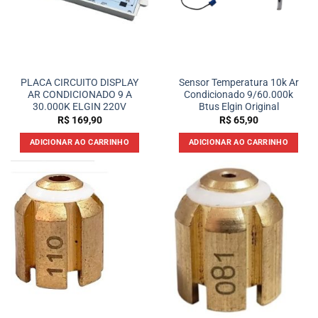
PLACA CIRCUITO DISPLAY
Sensor Temperatura 10k Ar
AR CONDICIONADO 9 A
Condicionado 9/60.000k
30.000K ELGIN 220V
Btus Elgin Original
R$
169,90
R$
65,90
ADICIONAR AO CARRINHO
ADICIONAR AO CARRINHO