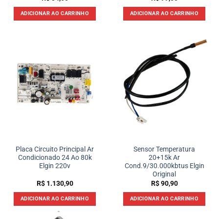
ADICIONAR AO CARRINHO
ADICIONAR AO CARRINHO
Placa Circuito Principal Ar
Sensor Temperatura
Condicionado 24 Ao 80k
20+15k Ar
Elgin 220v
Cond.9/30.000kbtus Elgin
Original
R$
1.130,90
R$
90,90
ADICIONAR AO CARRINHO
ADICIONAR AO CARRINHO