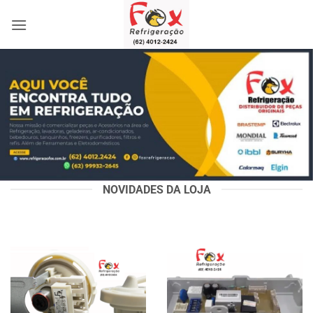
Skip
to
content
NOVIDADES DA LOJA