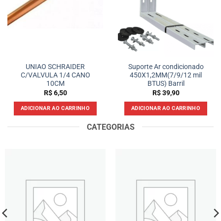
UNIAO SCHRAIDER
Suporte Ar condicionado
C/VALVULA 1/4 CANO
450X1,2MM(7/9/12 mil
10CM
BTUS) Barril
R$
6,50
R$
39,90
ADICIONAR AO CARRINHO
ADICIONAR AO CARRINHO
CATEGORIAS