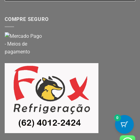
COMPRE SEGURO
0