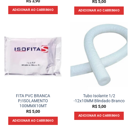
R$
3,90
R$
5,00
ADICIONAR AO CARRINHO
ADICIONAR AO CARRINHO
FITA PVC BRANCA
Tubo Isolante 1/2
P/ISOLAMENTO
-12x10MM Blindado Branco
100MMX10MT
R$
5,00
R$
5,00
ADICIONAR AO CARRINHO
ADICIONAR AO CARRINHO