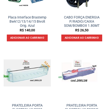
Placa Interface Brastemp
CABO FORÇA ENERGIA
Bwk12/13/14/15 Bivolt
P/RADIO/CAIXA
Orig. Azul
SOM/BOMBOX 1.80MT
R$
140,00
R$
26,50
ADICIONAR AO CARRINHO
ADICIONAR AO CARRINHO
PRATELEIRA PORTA
PRATELEIRA PORTA