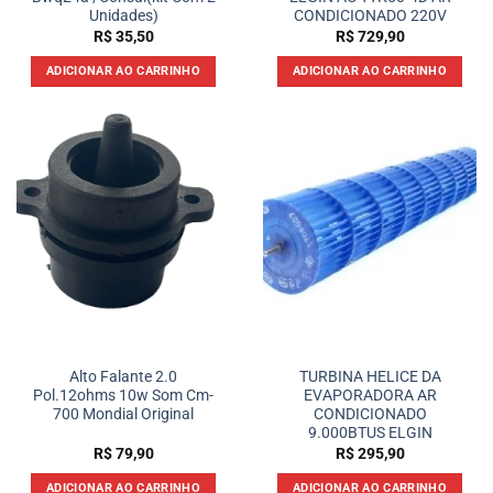
Unidades)
CONDICIONADO 220V
R$
35,50
R$
729,90
ADICIONAR AO CARRINHO
ADICIONAR AO CARRINHO
Alto Falante 2.0
TURBINA HELICE DA
Pol.12ohms 10w Som Cm-
EVAPORADORA AR
700 Mondial Original
CONDICIONADO
9.000BTUS ELGIN
R$
79,90
R$
295,90
ADICIONAR AO CARRINHO
ADICIONAR AO CARRINHO