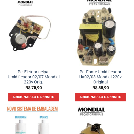
Pci Eletr.principal
Pci Fonte Umidificador
Umidificador 02/07 Mondial
Ua02/03 Mondial 220v
220v Orig.
Original
R$
75,90
R$
88,90
ADICIONAR AO CARRINHO
ADICIONAR AO CARRINHO