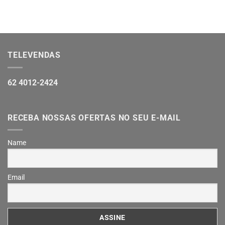
TELEVENDAS
62 4012-2424
RECEBA NOSSAS OFERTAS NO SEU E-MAIL
Name
Email