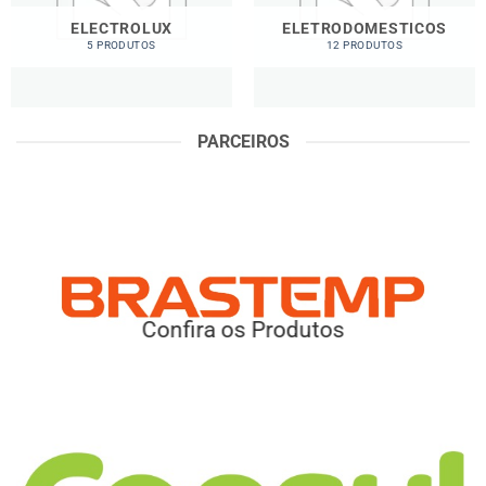
ELECTROLUX
ELETRODOMESTICOS
5 PRODUTOS
12 PRODUTOS
PARCEIROS
Confira os Produtos