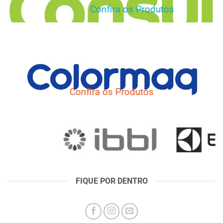
Confira os Produtos
Confira os Produtos
FIQUE POR DENTRO