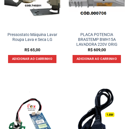
Pressostato Máquina Lavar
PLACA POTENCIA
Roupa Lava e Seca LG
BRASTEMP BWH15A
LAVADORA 220V ORIG
R$
65,00
R$
609,00
ADICIONAR AO CARRINHO
ADICIONAR AO CARRINHO