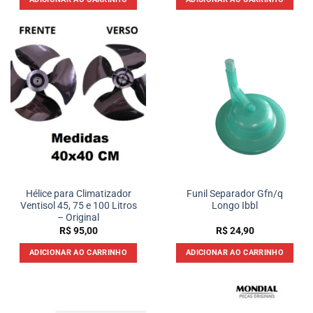
Hélice para Climatizador
Funil Separador Gfn/q
Ventisol 45, 75 e 100 Litros
Longo Ibbl
– Original
R$
95,00
R$
24,90
ADICIONAR AO CARRINHO
ADICIONAR AO CARRINHO