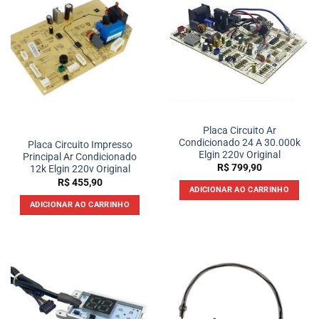
Placa Circuito Ar
Condicionado 24 A 30.000k
Placa Circuito Impresso
Elgin 220v Original
Principal Ar Condicionado
R$
799,90
12k Elgin 220v Original
R$
455,90
ADICIONAR AO CARRINHO
ADICIONAR AO CARRINHO