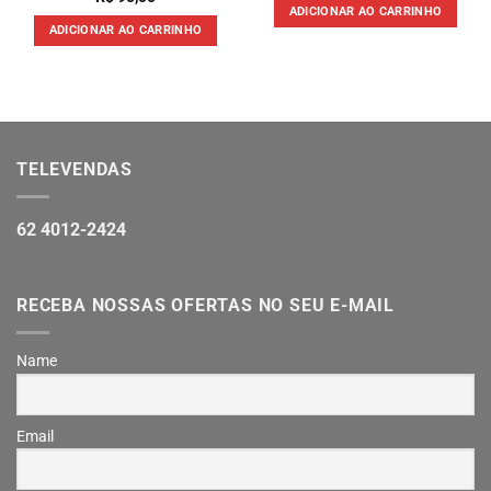
ADICIONAR AO CARRINHO
ADICIONAR AO CARRINHO
TELEVENDAS
62 4012-2424
RECEBA NOSSAS OFERTAS NO SEU E-MAIL
Name
Email