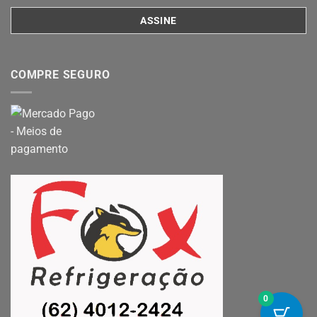
COMPRE SEGURO
0