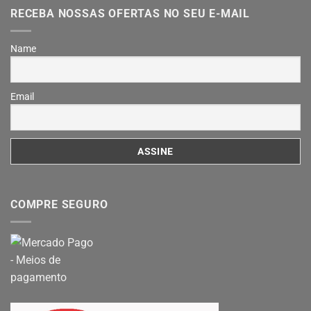
RECEBA NOSSAS OFERTAS NO SEU E-MAIL
Name
Email
COMPRE SEGURO