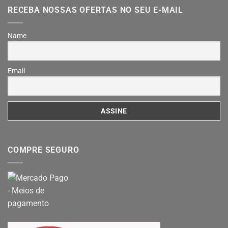
RECEBA NOSSAS OFERTAS NO SEU E-MAIL
Name
Email
COMPRE SEGURO