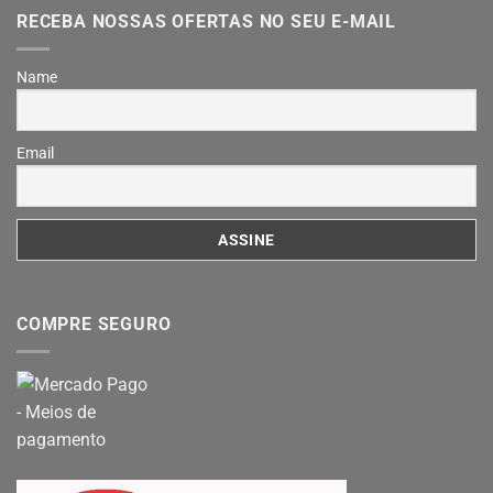
RECEBA NOSSAS OFERTAS NO SEU E-MAIL
Name
Email
COMPRE SEGURO