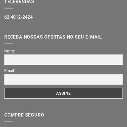
TELEVENDAS
62 4012-2424
RECEBA NOSSAS OFERTAS NO SEU E-MAIL
Name
Email
COMPRE SEGURO