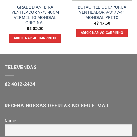
GRADE DIANTEIRA
BOTAO HELICE C/PORCA
VENTILADOR V-73 40CM
VENTILADOR V-31/V-41
VERMELHO MONDIAL
MONDIAL PRETO
ORIGINAL
R$
17,50
R$
35,00
ADICIONAR AO CARRINHO
ADICIONAR AO CARRINHO
TELEVENDAS
62 4012-2424
RECEBA NOSSAS OFERTAS NO SEU E-MAIL
Name