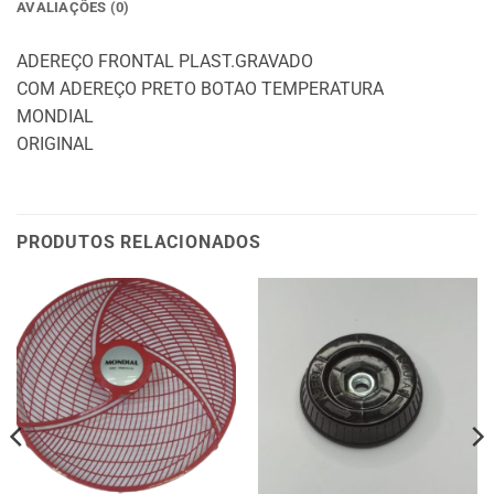
AVALIAÇÕES (0)
ADEREÇO FRONTAL PLAST.GRAVADO
COM ADEREÇO PRETO BOTAO TEMPERATURA
MONDIAL
ORIGINAL
PRODUTOS RELACIONADOS