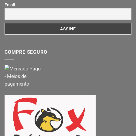
Email
COMPRE SEGURO