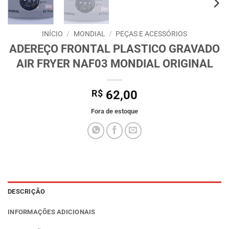
INÍCIO
/
MONDIAL
/
PEÇAS E ACESSÓRIOS
ADEREÇO FRONTAL PLASTICO GRAVADO
AIR FRYER NAF03 MONDIAL ORIGINAL
R$
62,00
Fora de estoque
DESCRIÇÃO
INFORMAÇÕES ADICIONAIS