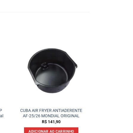
P
CUBA AIR FRYER ANTIADERENTE
al
AF-25/26 MONDIAL ORIGINAL
R$
141,90
ADICIONAR AO CARRINHO