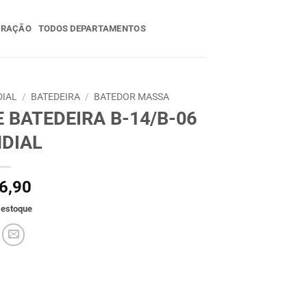
ERAÇÃO
TODOS DEPARTAMENTOS
DIAL
/
BATEDEIRA
/
BATEDOR MASSA
 BATEDEIRA B-14/B-06
DIAL
6,90
 estoque