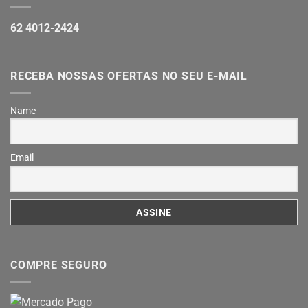
62 4012-2424
RECEBA NOSSAS OFERTAS NO SEU E-MAIL
Name
Email
COMPRE SEGURO