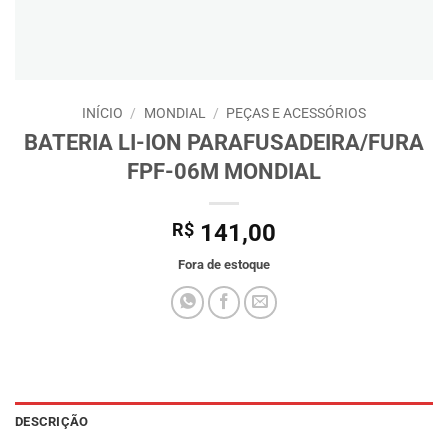
INÍCIO
/
MONDIAL
/
PEÇAS E ACESSÓRIOS
BATERIA LI-ION PARAFUSADEIRA/FURA
FPF-06M MONDIAL
R$
141,00
Fora de estoque
DESCRIÇÃO