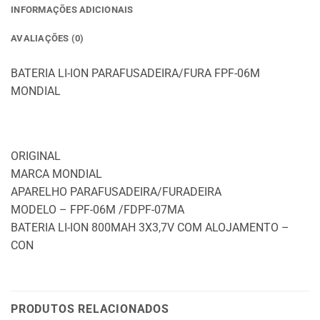
INFORMAÇÕES ADICIONAIS
AVALIAÇÕES (0)
BATERIA LI-ION PARAFUSADEIRA/FURA FPF-06M
MONDIAL
ORIGINAL
MARCA MONDIAL
APARELHO PARAFUSADEIRA/FURADEIRA
MODELO – FPF-06M /FDPF-07MA
BATERIA LI-ION 800MAH 3X3,7V COM ALOJAMENTO –
CON
PRODUTOS RELACIONADOS