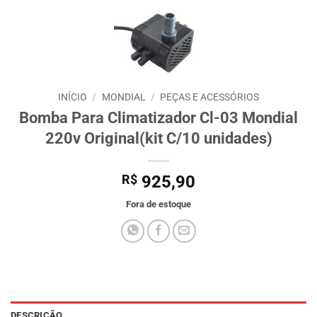
INÍCIO
/
MONDIAL
/
PEÇAS E ACESSÓRIOS
Bomba Para Climatizador Cl-03 Mondial
220v Original(kit C/10 unidades)
R$
925,90
Fora de estoque
DESCRIÇÃO