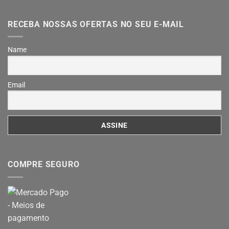
RECEBA NOSSAS OFERTAS NO SEU E-MAIL
Name
Email
COMPRE SEGURO