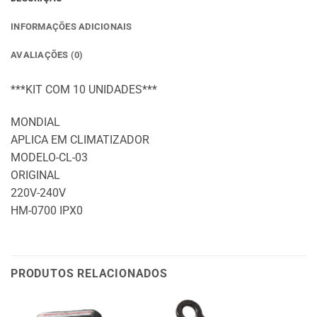
INFORMAÇÕES ADICIONAIS
AVALIAÇÕES (0)
***KIT COM 10 UNIDADES***
MONDIAL
APLICA EM CLIMATIZADOR
MODELO-CL-03
ORIGINAL
220V-240V
HM-0700 IPX0
PRODUTOS RELACIONADOS