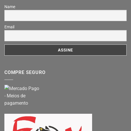
Name
Email
COMPRE SEGURO