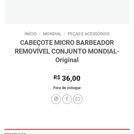
INÍCIO
/
MONDIAL
/
PEÇAS E ACESSÓRIOS
CABEÇOTE MICRO BARBEADOR
REMOVÍVEL CONJUNTO MONDIAL-
Original
R$
36,00
Fora de estoque