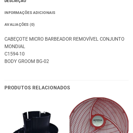
DESCRIÇÃO
INFORMAÇÕES ADICIONAIS
AVALIAÇÕES (0)
CABEÇOTE MICRO BARBEADOR REMOVÍVEL CONJUNTO
MONDIAL
C1594-10
BODY GROOM BG-02
PRODUTOS RELACIONADOS