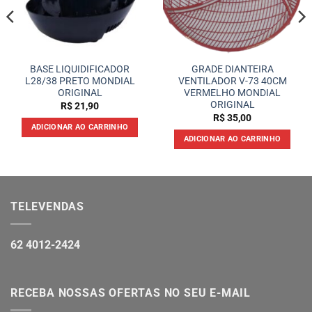
BASE LIQUIDIFICADOR
GRADE DIANTEIRA
L28/38 PRETO MONDIAL
VENTILADOR V-73 40CM
ORIGINAL
VERMELHO MONDIAL
ORIGINAL
R$
21,90
R$
35,00
ADICIONAR AO CARRINHO
ADICIONAR AO CARRINHO
TELEVENDAS
62 4012-2424
RECEBA NOSSAS OFERTAS NO SEU E-MAIL