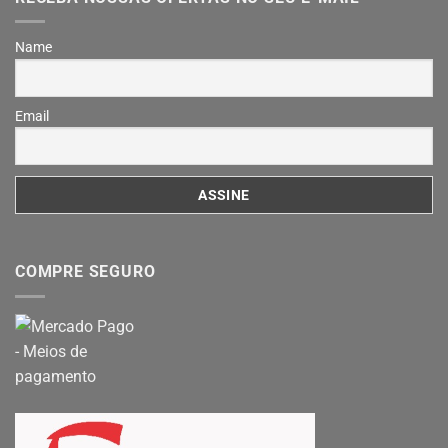
Name
Email
COMPRE SEGURO