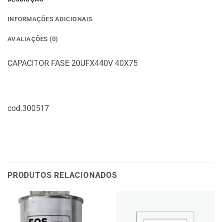
INFORMAÇÕES ADICIONAIS
AVALIAÇÕES (0)
CAPACITOR FASE 20UFX440V 40X75
cod.300517
PRODUTOS RELACIONADOS