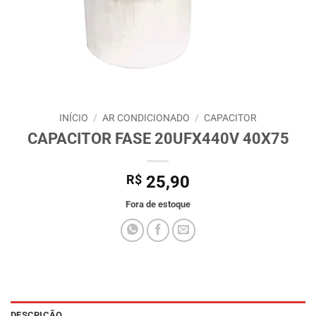
INÍCIO
/
AR CONDICIONADO
/
CAPACITOR
CAPACITOR FASE 20UFX440V 40X75
R$
25,90
Fora de estoque
DESCRIÇÃO