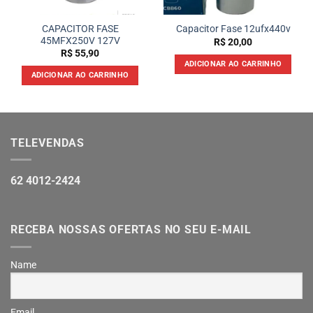
CAPACITOR FASE
Capacitor Fase 12ufx440v
45MFX250V 127V
R$
20,00
R$
55,90
ADICIONAR AO CARRINHO
ADICIONAR AO CARRINHO
TELEVENDAS
62 4012-2424
RECEBA NOSSAS OFERTAS NO SEU E-MAIL
Name
Email