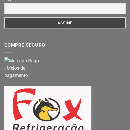
COMPRE SEGURO