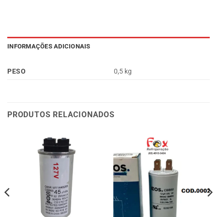
INFORMAÇÕES ADICIONAIS
PESO
0,5 kg
PRODUTOS RELACIONADOS